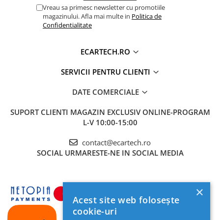
Vreau sa primesc newsletter cu promotiile
magazinului. Afla mai multe in
Politica de
Confidentialitate
ECARTECH.RO
SERVICII PENTRU CLIENTI
DATE COMERCIALE
SUPORT CLIENTI
MAGAZIN EXCLUSIV ONLINE-PROGRAM
L-V 10:00-15:00
contact@ecartech.ro
SOCIAL
URMARESTE-NE IN SOCIAL MEDIA
×
Acest site web folosește
cookie-uri