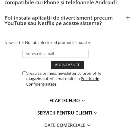
compatibile cu iPhone și telefoanele Android?
Pot instala aplicații de divertisment precum
YouTube sau Netflix pe aceste sisteme?
Newsletter
Nu rata ofertele si promotiile noastre
Vreau sa primesc newsletter cu promotiile
magazinului. Afla mai multe in
Politica de
Confidentialitate
ECARTECH.RO
SERVICII PENTRU CLIENTI
DATE COMERCIALE