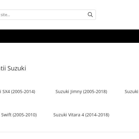
tii Suzuki
i SX4 (2005-2014)
Suzuki Jimny (2005-2018)
Suzuki
 Swift (2005-2010)
Suzuki Vitara 4 (2014-2018)