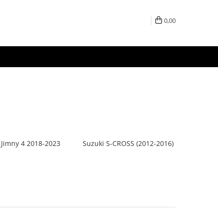
0,00
 Jimny 4 2018-2023
Suzuki S-CROSS (2012-2016)