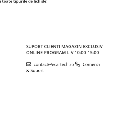
toate tipurile de lichide!
SUPORT CLIENTI
MAGAZIN EXCLUSIV
ONLINE-PROGRAM L-V 10:00-15:00
contact@ecartech.ro
Comenzi
& Suport