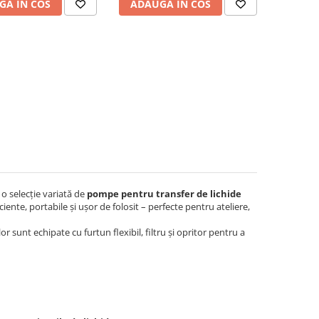
GA IN COS
ADAUGA IN COS
 o selecție variată de
pompe pentru transfer de lichide
ciente, portabile și ușor de folosit – perfecte pentru ateliere,
sunt echipate cu furtun flexibil, filtru și opritor pentru a