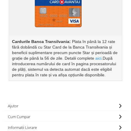
Cardurile Banca Transilvania:
Plata în până la 12 rate
fără dobândă cu Star Card de la Banca Transilvania și
beneficii suplimentare precum puncte Star și perioadă de
grație de până la 56 de zile. Detalii complete
aici
.După
introducerea numărului de card în pagina procesatorului
de plăți, sistemul va detecta automat dacă este eligibil
pentru plata în rate și va afișa opțiunile disponibile.
Ajutor
Cum Cumpar
Informatii Livrare