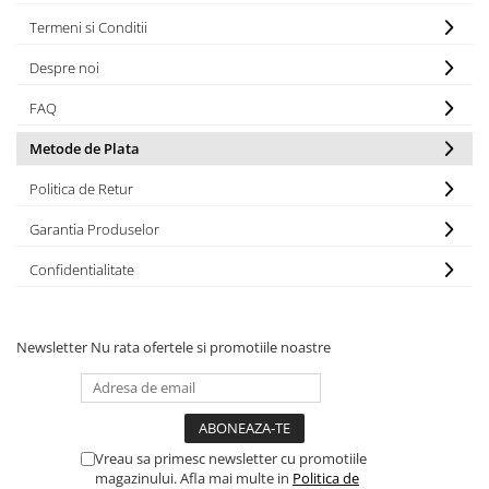
Termeni si Conditii
Despre noi
FAQ
Metode de Plata
Politica de Retur
Garantia Produselor
Confidentialitate
Newsletter
Nu rata ofertele si promotiile noastre
Vreau sa primesc newsletter cu promotiile
magazinului. Afla mai multe in
Politica de