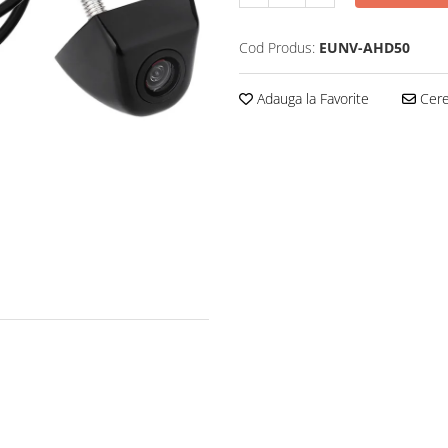
Cod Produs:
EUNV-AHD50
Adauga la Favorite
Cere 