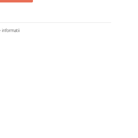
informatii