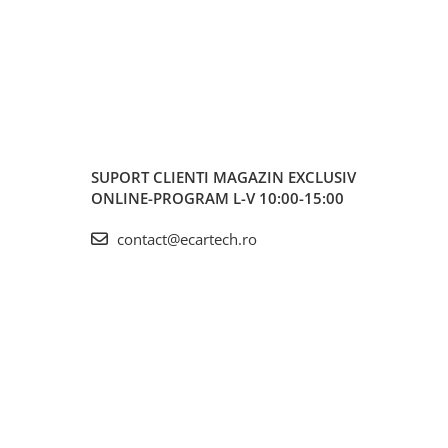
SUPORT CLIENTI
MAGAZIN EXCLUSIV
ONLINE-PROGRAM L-V 10:00-15:00
contact@ecartech.ro