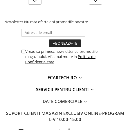
Newsletter
Nu rata ofertele si promotiile noastre
Vreau sa primesc newsletter cu promotiile
magazinului. Afla mai multe in
Politica de
Confidentialitate
ECARTECH.RO
SERVICII PENTRU CLIENTI
DATE COMERCIALE
SUPORT CLIENTI
MAGAZIN EXCLUSIV ONLINE-PROGRAM
L-V 10:00-15:00