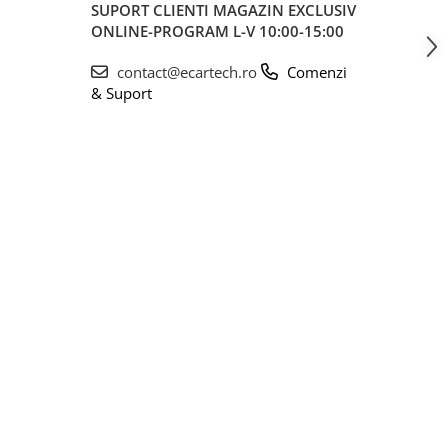
SUPORT CLIENTI
MAGAZIN EXCLUSIV
ONLINE-PROGRAM L-V 10:00-15:00
contact@ecartech.ro
Comenzi
& Suport