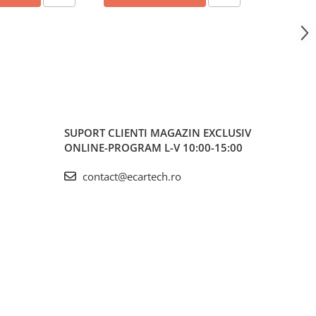
SUPORT CLIENTI
MAGAZIN EXCLUSIV
ONLINE-PROGRAM L-V 10:00-15:00
contact@ecartech.ro