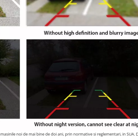
masinile noi de mai bine de doi ani, prin normative si reglementari, in SUA. 