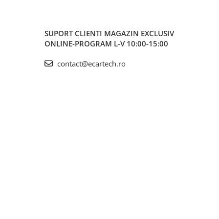
SUPORT CLIENTI
MAGAZIN EXCLUSIV
ONLINE-PROGRAM L-V 10:00-15:00
contact@ecartech.ro