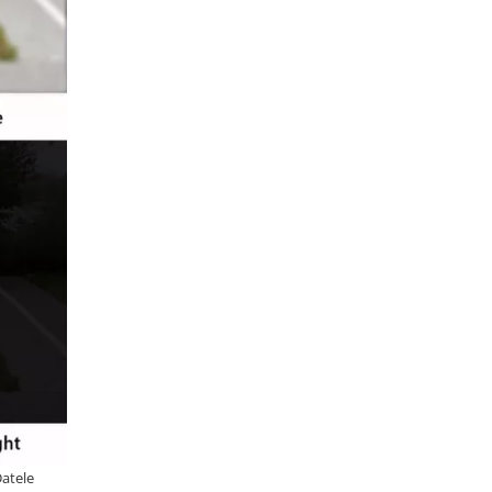
Datele