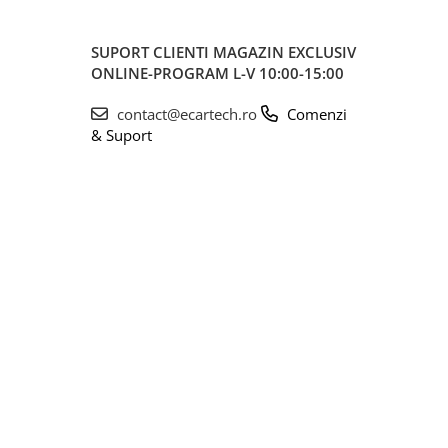
SUPORT CLIENTI
MAGAZIN EXCLUSIV
ONLINE-PROGRAM L-V 10:00-15:00
contact@ecartech.ro
Comenzi
& Suport