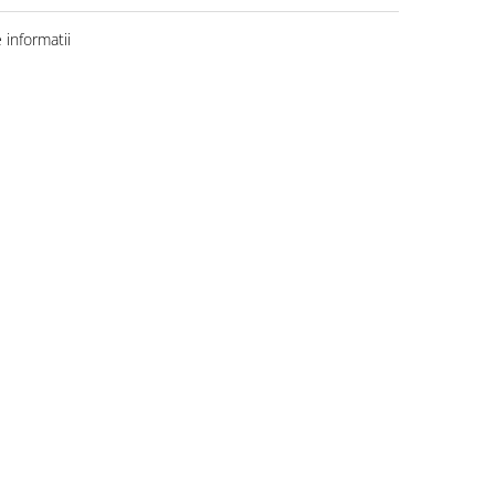
informatii