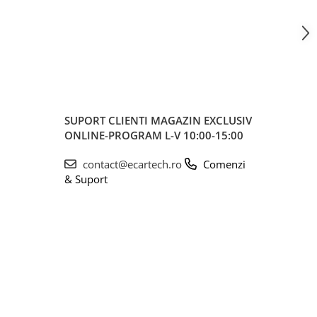
SUPORT CLIENTI
MAGAZIN EXCLUSIV
ONLINE-PROGRAM L-V 10:00-15:00
contact@ecartech.ro
Comenzi
& Suport