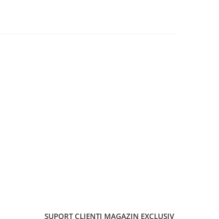
SUPORT CLIENTI
MAGAZIN EXCLUSIV