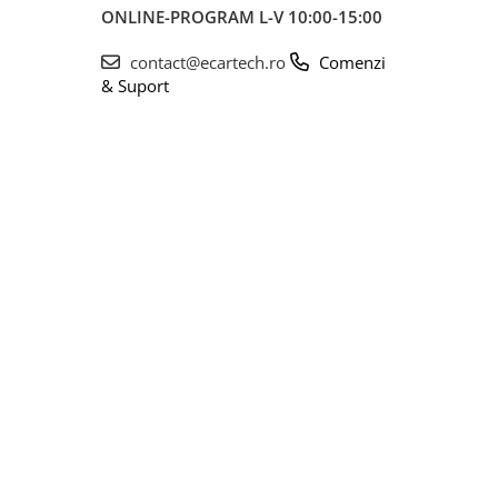
ONLINE-PROGRAM L-V 10:00-15:00
contact@ecartech.ro
Comenzi
& Suport