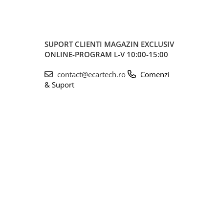
SUPORT CLIENTI
MAGAZIN EXCLUSIV
ONLINE-PROGRAM L-V 10:00-15:00
contact@ecartech.ro
Comenzi
& Suport