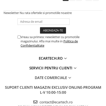
Newsletter
Nu rata ofertele si promotiile noastre
Vreau sa primesc newsletter cu promotiile
magazinului. Afla mai multe in
Politica de
Confidentialitate
ECARTECH.RO
SERVICII PENTRU CLIENTI
DATE COMERCIALE
SUPORT CLIENTI
MAGAZIN EXCLUSIV ONLINE-PROGRAM
L-V 10:00-15:00
contact@ecartech.ro