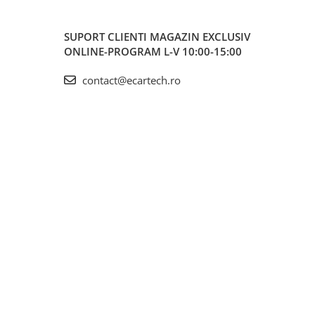
SUPORT CLIENTI
MAGAZIN EXCLUSIV
ONLINE-PROGRAM L-V 10:00-15:00
contact@ecartech.ro