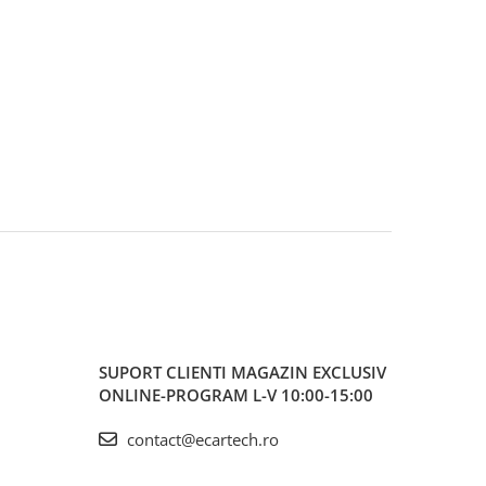
SUPORT CLIENTI
MAGAZIN EXCLUSIV
ONLINE-PROGRAM L-V 10:00-15:00
contact@ecartech.ro