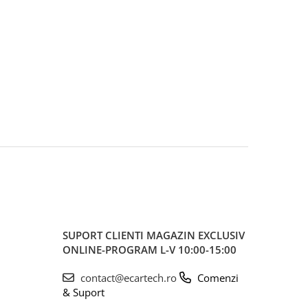
SUPORT CLIENTI
MAGAZIN EXCLUSIV
ONLINE-PROGRAM L-V 10:00-15:00
contact@ecartech.ro
Comenzi
& Suport