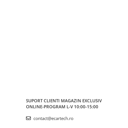
SUPORT CLIENTI
MAGAZIN EXCLUSIV
ONLINE-PROGRAM L-V 10:00-15:00
contact@ecartech.ro